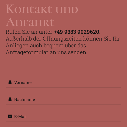
Kontakt und
Anfahrt
Rufen Sie an unter
+49 9383 9029620
.
Außerhalb der Öffnungszeiten können Sie Ihr
Anliegen auch bequem über das
Anfrageformular an uns senden.