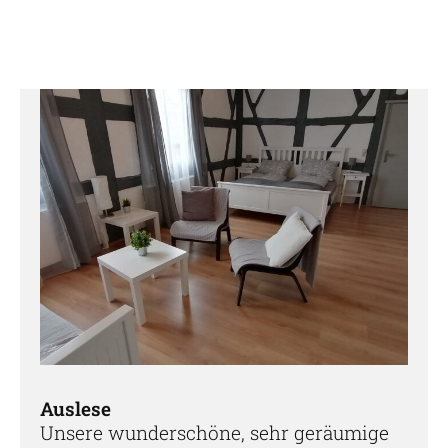
Auslese
Unsere wunderschöne, sehr geräumige