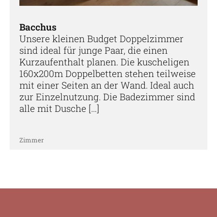
Bacchus
Unsere kleinen Budget Doppelzimmer
sind ideal für junge Paar, die einen
Kurzaufenthalt planen. Die kuscheligen
160x200m Doppelbetten stehen teilweise
mit einer Seiten an der Wand. Ideal auch
zur Einzelnutzung. Die Badezimmer sind
alle mit Dusche […]
Zimmer