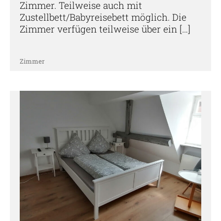
Zimmer. Teilweise auch mit
Zustellbett/Babyreisebett möglich. Die
Zimmer verfügen teilweise über ein […]
Zimmer