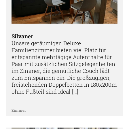
Silvaner
Unsere geräumigen Deluxe
Familienzimmer bieten viel Platz für
entspannte mehrtägige Aufenthalte für
Paar mit zusätzlichen Sitzgelegenheiten
im Zimmer, die gemütliche Couch lädt
zum Entspannen ein. Die großzügigen,
freistehenden Doppelbetten in 180x200m
ohne Fußteil sind ideal […]
Zimmer