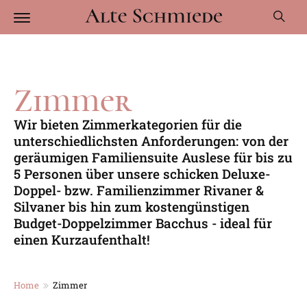
Zimmer
Wir bieten Zimmerkategorien für die
unterschiedlichsten Anforderungen: von der
geräumigen Familiensuite Auslese für bis zu
5 Personen über unsere schicken Deluxe-
Doppel- bzw. Familienzimmer Rivaner &
Silvaner bis hin zum kostengünstigen
Budget-Doppelzimmer Bacchus - ideal für
einen Kurzaufenthalt!
Home
Zimmer