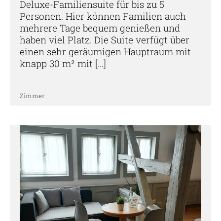
Deluxe-Familiensuite für bis zu 5
Personen. Hier können Familien auch
mehrere Tage bequem genießen und
haben viel Platz. Die Suite verfügt über
einen sehr geräumigen Hauptraum mit
knapp 30 m² mit […]
Zimmer