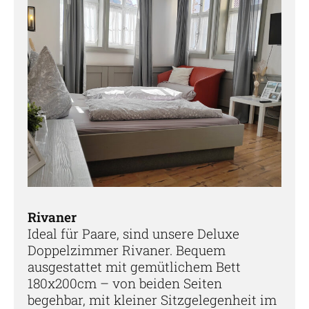
Rivaner
Ideal für Paare, sind unsere Deluxe
Doppelzimmer Rivaner. Bequem
ausgestattet mit gemütlichem Bett
180x200cm – von beiden Seiten
begehbar, mit kleiner Sitzgelegenheit im